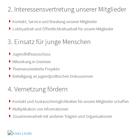
2. Interessensvertretung unserer Mitglieder
Kontakt, Service und Beratung unserer Mitglieder
Lobbyarbeit und Öffentlichkeitsarbeit für unsere Mitglieder
3. Einsatz für junge Menschen
Jugendhilfeausschuss
Mitwirkung in Gremien
Themenorientierte Projekte
Beteiligung an jugendpolitischen Diskussionen
4. Vernetzung fördern
Kontakt und Austauschmöglichkeiten für unsere Mitglieder schaffen
Multiplikation von Informationen
Zusammenarbeit mit anderen Trägern und Organisationen